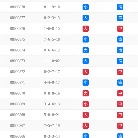
08090878
8+1+9=18
小
错
08090877
8+2+3=13
大
错
08090876
1+6+8=15
大
中
08090875
7+6+5=18
小
错
08090874
0+6+6=12
大
错
08090873
1+1+0=02
大
错
08090872
8+2+7=17
大
中
08090871
4+4+9=17
小
错
08090870
0+8+8=16
大
中
08090869
3+4+6=13
小
中
08090868
5+8+8=21
大
中
08090867
7+5+7=19
大
中
08090866
8+3+3=14
小
错