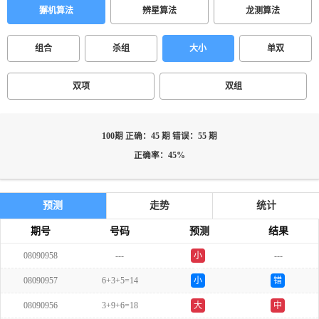
獬机算法
辨星算法
龙测算法
组合
杀组
大小
单双
双项
双组
100期 正确：45 期 错误：55 期
正确率：45%
预测
走势
统计
期号
号码
预测
结果
08090958
---
小
---
双
08090957
6+3+5=14
小
错
08090956
3+9+6=18
大
中