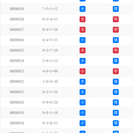
08090929
7+5+1=13
大
错
08090928
6+5+4=15
大
中
08090927
8+4+7=19
大
中
08090926
6+4+5=15
小
错
08090925
9+3+7=19
大
中
08090924
2+6+5=13
大
错
08090923
4+0+5=09
小
中
08090922
1+0+9=10
大
错
08090921
6+3+1=10
大
错
08090920
9+9+6=24
小
错
08090919
9+8+1=18
小
错
08090918
4+3+8=15
小
错