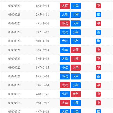
08090529
6+3+5=14
大双
小单
中
08090528
2+5+4=11
大单
小双
错
08090527
4+1+1=06
小双
大单
中
08090526
7+2+8=17
大双
小单
错
08090525
9+0+1=10
大双
小单
错
08090524
3+5+6=14
小单
大双
中
08090523
5+6+1=12
大单
小双
中
08090522
8+7+0=15
小双
大单
中
08090521
8+5+5=18
小双
大单
错
08090520
2+6+6=14
大双
小单
中
08090519
4+8+9=21
小双
大单
中
08090518
9+8+0=17
大单
小双
中
08090517
4+7+1=12
大双
小单
错