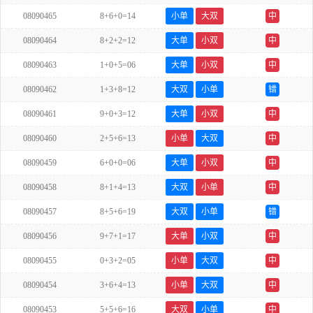
08090465
8+6+0=14
小单
大双
中
08090464
8+2+2=12
大单
小双
中
08090463
1+0+5=06
大单
小双
中
08090462
1+3+8=12
大双
小单
错
08090461
9+0+3=12
大单
小双
中
08090460
2+5+6=13
小单
大双
中
08090459
6+0+0=06
大单
小双
中
08090458
8+1+4=13
大双
小单
中
08090457
8+5+6=19
大双
小单
错
08090456
9+7+1=17
大单
小双
中
08090455
0+3+2=05
小单
大双
中
08090454
3+6+4=13
小单
大双
中
08090453
5+5+6=16
大双
小单
中