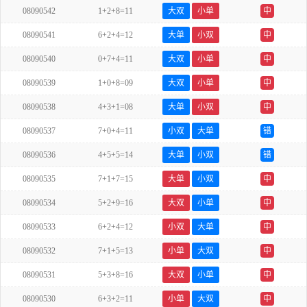
08090542
1+2+8=11
大双
小单
中
08090541
6+2+4=12
大单
小双
中
08090540
0+7+4=11
大双
小单
中
08090539
1+0+8=09
大双
小单
中
08090538
4+3+1=08
大单
小双
中
08090537
7+0+4=11
小双
大单
错
08090536
4+5+5=14
大单
小双
错
08090535
7+1+7=15
大单
小双
中
08090534
5+2+9=16
大双
小单
中
08090533
6+2+4=12
小双
大单
中
08090532
7+1+5=13
小单
大双
中
08090531
5+3+8=16
大双
小单
中
08090530
6+3+2=11
小单
大双
中