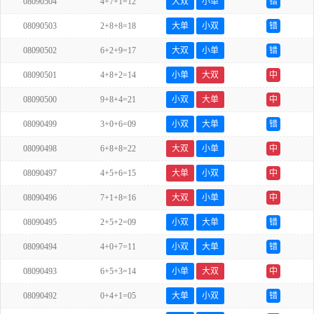
08090504
4+7+1=12
大双
小单
错
08090503
2+8+8=18
大单
小双
错
08090502
6+2+9=17
大双
小单
错
08090501
4+8+2=14
小单
大双
中
08090500
9+8+4=21
小双
大单
中
08090499
3+0+6=09
小双
大单
错
08090498
6+8+8=22
大双
小单
中
08090497
4+5+6=15
大单
小双
中
08090496
7+1+8=16
大双
小单
中
08090495
2+5+2=09
小双
大单
错
08090494
4+0+7=11
小双
大单
错
08090493
6+5+3=14
小单
大双
中
08090492
0+4+1=05
大单
小双
错