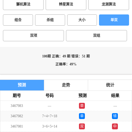
獬机算法
辨星算法
龙测算法
组合
杀组
大小
单双
双项
双组
100期 正确：49 期 错误：51 期
正确率：49%
预测
走势
统计
期号
号码
预测
结果
3467983
---
单
---
3467982
7+4+7=18
单
错
3467981
3+6+5=14
双
中