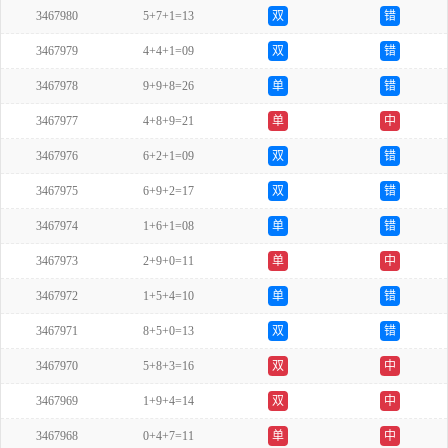
3467980
5+7+1=13
双
错
3467979
4+4+1=09
双
错
3467978
9+9+8=26
单
错
3467977
4+8+9=21
单
中
3467976
6+2+1=09
双
错
3467975
6+9+2=17
双
错
3467974
1+6+1=08
单
错
3467973
2+9+0=11
单
中
3467972
1+5+4=10
单
错
3467971
8+5+0=13
双
错
3467970
5+8+3=16
双
中
3467969
1+9+4=14
双
中
3467968
0+4+7=11
单
中