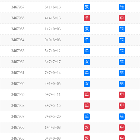
3467967
6+1+6=13
双
错
3467966
4+4+5=13
单
中
3467965
1+2+0=03
双
错
3467964
0+0+8=08
单
错
3467963
5+7+0=12
单
错
3467962
3+7+7=17
双
错
3467961
7+7+0=14
单
错
3467960
4+1+0=05
双
错
3467959
0+7+4=11
单
中
3467958
3+7+5=15
单
中
3467957
7+8+5=20
单
错
3467956
1+4+3=08
双
中
3467955
0+8+0=08
双
中