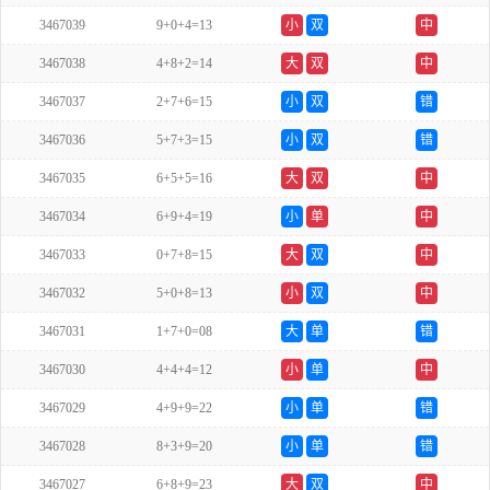
3467039
9+0+4=13
小
双
中
3467038
4+8+2=14
大
双
中
3467037
2+7+6=15
小
双
错
3467036
5+7+3=15
小
双
错
3467035
6+5+5=16
大
双
中
3467034
6+9+4=19
小
单
中
3467033
0+7+8=15
大
双
中
3467032
5+0+8=13
小
双
中
3467031
1+7+0=08
大
单
错
3467030
4+4+4=12
小
单
中
3467029
4+9+9=22
小
单
错
3467028
8+3+9=20
小
单
错
3467027
6+8+9=23
大
双
中