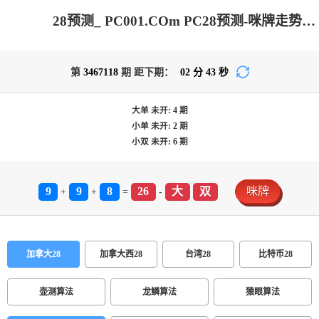
28预测_ PC001.COm PC28预测-咪牌走势|加拿大预测pc2.8咪牌|PC加拿大2.8预测结果|PC在线预测网站|加拿大咪牌刮刮结果|加拿大pc走势预测_专业走势结果分析!
第
3467118
期 距下期：
02
分
43
秒
大单
未开:
4
期
小单
未开:
2
期
小双
未开:
6
期
9
9
8
26
大
双
咪牌
+
+
=
-
加拿大28
加拿大西28
台湾28
比特币28
壶测算法
龙鳞算法
猿眼算法