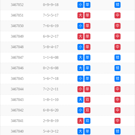
3467052
0+9+9=18
小
单
错
3467051
7+5+5=17
大
单
中
3467050
7+6+6=19
小
单
中
3467049
6+9+2=17
大
单
中
3467048
5+8+4=17
小
单
中
3467047
1+1+6=08
大
单
错
3467046
0+2+6=08
大
单
错
3467045
5+6+7=18
小
单
错
3467044
7+2+2=11
小
单
中
3467043
1+8+1=10
大
双
中
3467042
6+8+6=20
小
双
中
3467041
2+9+8=19
大
双
中
3467040
5+4+3=12
大
单
错