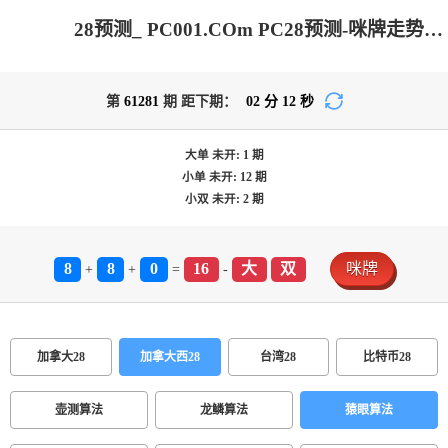
28预测_ PC001.COm PC28预测-咪牌走势|加拿大预测pc2.8咪牌|PC加拿大2.8预测结果|PC在线预测网站|加拿大咪牌刮刮结果|加拿大pc走势预测_专业走势结果分析!
第
61281
期 距下期：
02
分
12
秒
大单
未开:
1
期
小单
未开:
12
期
小双
未开:
2
期
8
8
0
16
大
双
咪牌
+
+
=
-
加拿大28
加拿大西28
台湾28
比特币28
壶测算法
龙鳞算法
猿眼算法