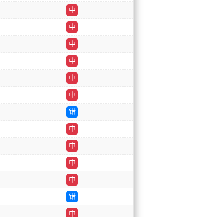
中
中
中
中
中
中
错
中
中
中
中
错
中