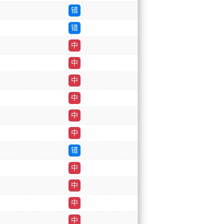
错
错
中
中
中
中
中
中
错
中
中
中
中