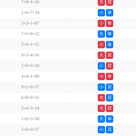
7+8+1=16
大
双
1+6+7=14
小
单
3+3+1=07
小
单
7+5+0=12
大
单
5+6+1=12
小
单
9+3+4=16
大
双
2+9+5=16
小
双
4+4+1=09
小
单
9+2+6=17
小
双
6+0+9=15
大
双
5+4+5=14
大
双
1+6+3=10
大
单
5+6+6=17
小
双