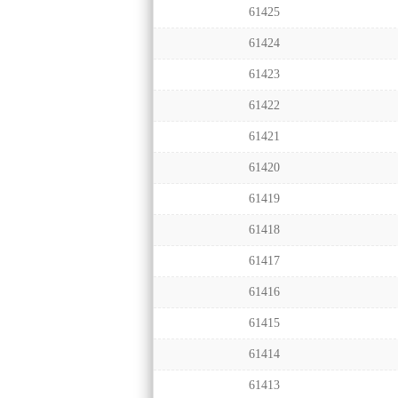
61425
61424
61423
61422
61421
61420
61419
61418
61417
61416
61415
61414
61413