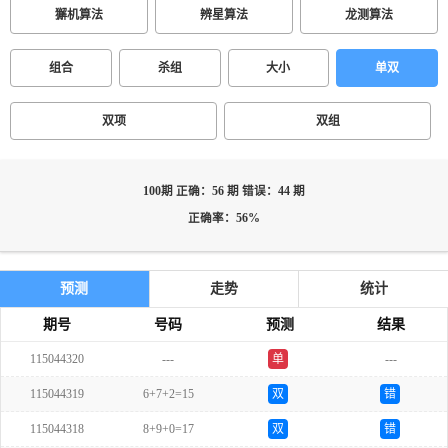
獬机算法
辨星算法
龙测算法
组合
杀组
大小
单双
双项
双组
100期 正确：56 期 错误：44 期
正确率：56%
预测
走势
统计
期号
号码
预测
结果
115044320
---
单
---
115044319
6+7+2=15
双
错
115044318
8+9+0=17
双
错