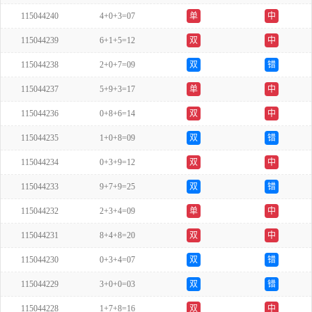
115044240
4+0+3=07
单
中
115044239
6+1+5=12
双
中
115044238
2+0+7=09
双
错
115044237
5+9+3=17
单
中
115044236
0+8+6=14
双
中
115044235
1+0+8=09
双
错
115044234
0+3+9=12
双
中
115044233
9+7+9=25
双
错
115044232
2+3+4=09
单
中
115044231
8+4+8=20
双
中
115044230
0+3+4=07
双
错
115044229
3+0+0=03
双
错
115044228
1+7+8=16
双
中