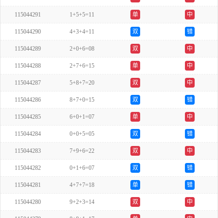
115044291
1+5+5=11
单
中
115044290
4+3+4=11
双
错
115044289
2+0+6=08
双
中
115044288
2+7+6=15
单
中
115044287
5+8+7=20
双
中
115044286
8+7+0=15
双
错
115044285
6+0+1=07
单
中
115044284
0+0+5=05
双
错
115044283
7+9+6=22
双
中
115044282
0+1+6=07
双
错
115044281
4+7+7=18
单
错
115044280
9+2+3=14
双
中