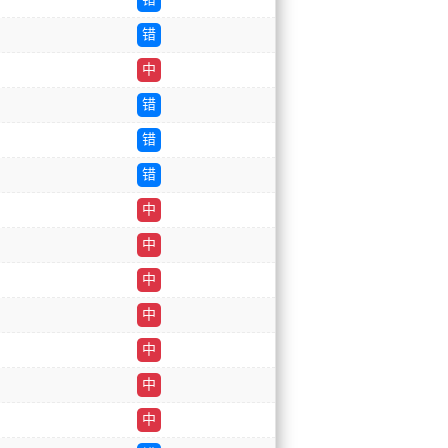
错
中
错
错
错
中
中
中
中
中
中
中