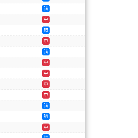
错
中
错
中
错
中
中
中
中
错
错
中
错