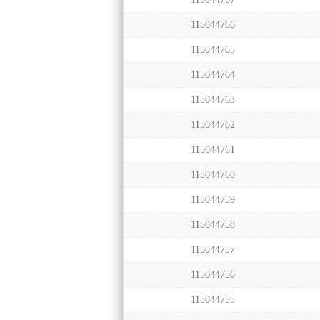
115044766
115044765
115044764
115044763
115044762
115044761
115044760
115044759
115044758
115044757
115044756
115044755