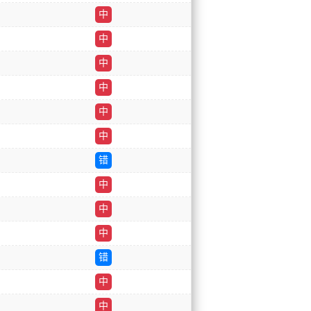
中
中
中
中
中
中
错
中
中
中
错
中
中