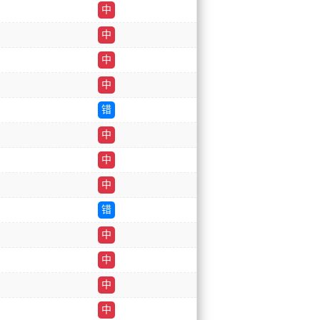
中
中
中
中
错
中
中
中
错
中
中
中
中