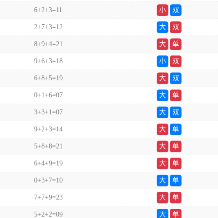
6+2+3=11
小
双
2+7+3=12
大
双
8+9+4=21
大
单
9+6+3=18
小
双
6+8+5=19
大
双
0+1+6=07
大
单
3+3+1=07
大
双
9+2+3=14
大
单
5+8+8=21
大
单
6+4+9=19
大
单
0+3+7=10
大
单
7+7+9=23
大
单
5+2+2=09
大
单