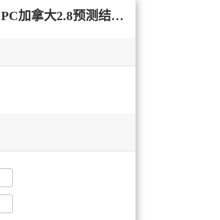
28预测_ PC001.COm PC28预测-咪牌走势|加拿大预测pc2.8咪牌|PC加拿大2.8预测结果|PC在线预测网站|加拿大咪牌刮刮结果|加拿大pc走势预测_专业走势结果分析!