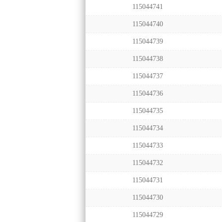
115044741
115044740
115044739
115044738
115044737
115044736
115044735
115044734
115044733
115044732
115044731
115044730
115044729