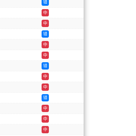
错
中
中
错
中
中
错
中
中
错
中
中
中