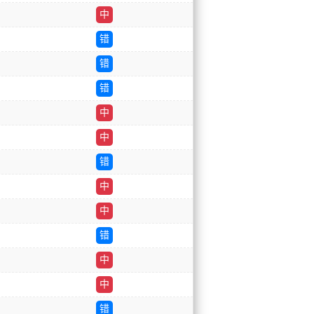
中
错
错
错
中
中
错
中
中
错
中
中
错