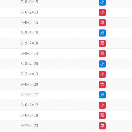
7+8+0=15
小
5+6+2=13
小
4+8+3=15
单
5+5+5=15
双
2+9+7=18
双
0+9+5=14
双
8+8+4=20
小
7+2+4=13
小
9+6+5=20
大
7+1+9=17
双
3+6+3=12
小
7+6+5=18
双
9+7+7=23
单