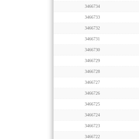
3466734
3466733
3466732
3466731
3466730
3466729
3466728
3466727
3466726
3466725
3466724
3466723
3466722