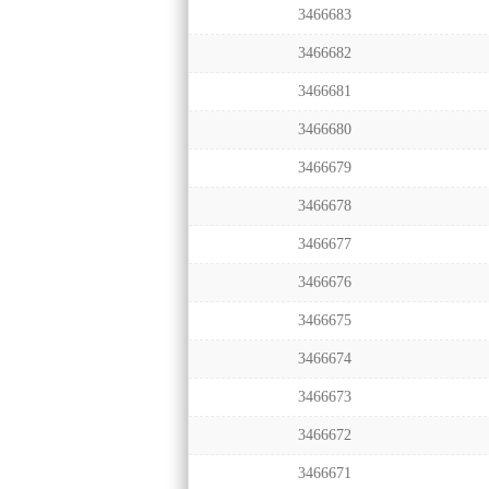
3466683
3466682
3466681
3466680
3466679
3466678
3466677
3466676
3466675
3466674
3466673
3466672
3466671