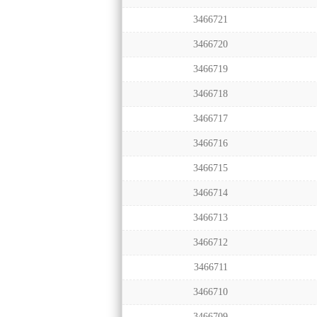
3466721
3466720
3466719
3466718
3466717
3466716
3466715
3466714
3466713
3466712
3466711
3466710
3466709