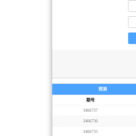
预测
期号
3466737
3466736
3466735