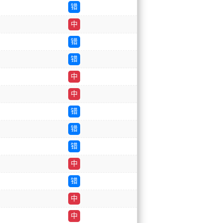
错
中
错
错
中
中
错
错
错
中
错
中
中