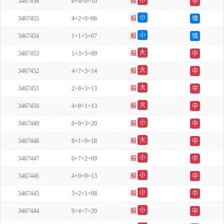
小
3467456
6+4+0=10
殺
中
单
小
3467455
4+2+0=06
殺
错
双
小
3467454
1+1+5=07
殺
错
单
大
3467453
1+3+5=09
殺
中
单
大
3467452
4+7+3=14
殺
中
单
大
3467451
2+8+3=13
殺
中
双
大
3467450
4+8+1=13
殺
中
双
小
3467449
8+9+3=20
殺
中
双
大
3467448
8+1+9=18
殺
中
单
小
3467447
0+7+2=09
殺
中
双
小
3467446
4+0+9=13
殺
中
双
小
3467445
5+2+1=08
殺
中
单
小
3467444
9+4+7=20
殺
中
单