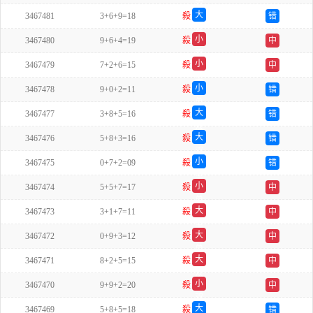
双
大
3467481
3+6+9=18
殺
错
双
小
3467480
9+6+4=19
殺
中
双
小
3467479
7+2+6=15
殺
中
单
小
3467478
9+0+2=11
殺
错
单
大
3467477
3+8+5=16
殺
错
双
大
3467476
5+8+3=16
殺
错
双
小
3467475
0+7+2=09
殺
错
单
小
3467474
5+5+7=17
殺
中
单
大
3467473
3+1+7=11
殺
中
单
大
3467472
0+9+3=12
殺
中
单
大
3467471
8+2+5=15
殺
中
双
小
3467470
9+9+2=20
殺
中
双
大
3467469
5+8+5=18
殺
错