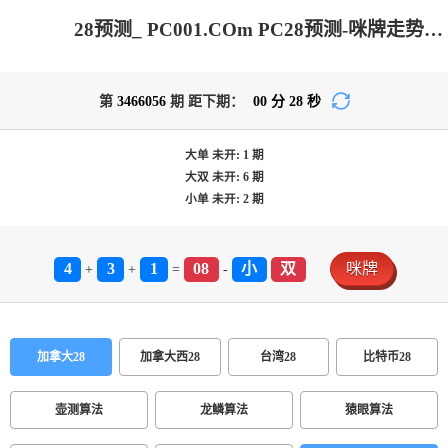
28预测_ PC001.COm PC28预测-咪牌走势|加拿大预测pc2.8咪牌|PC加拿大2.8预测结果|PC在线预测网站|加拿大咪牌刮刮结果|加拿大pc走势预测_专业走势结果分析!
第
3466056
期 距下期：
00
分
28
秒
大单
未开:
1
期
大双
未开:
6
期
小单
未开:
2
期
4
3
1
08
小
双
咪牌
+
+
=
-
加拿大28
加拿大西28
台湾28
比特币28
壶测算法
龙鳞算法
猿眼算法