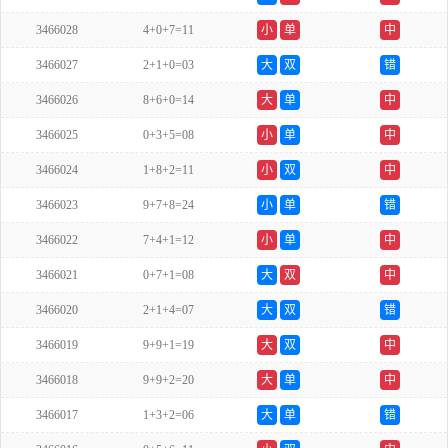
3466028
4+0+7=11
小
单
中
3466027
2+1+0=03
大
双
错
3466026
8+6+0=14
大
单
中
3466025
0+3+5=08
小
单
中
3466024
1+8+2=11
小
双
中
3466023
9+7+8=24
小
单
错
3466022
7+4+1=12
小
单
中
3466021
0+7+1=08
大
双
中
3466020
2+1+4=07
大
双
错
3466019
9+9+1=19
大
双
中
3466018
9+9+2=20
大
单
中
3466017
1+3+2=06
大
单
错