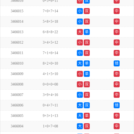
3466016
0+5+6=11
小
双
中
3466015
7+0+7=14
小
双
中
3466014
5+8+5=18
小
双
中
3466013
6+8+8=22
大
单
中
3466012
3+4+5=12
小
双
中
3466011
7+1+6=14
小
双
中
3466010
8+2+0=10
大
单
错
3466009
4+1+5=10
小
单
中
3466008
0+0+0=00
小
双
中
3466007
3+9+4=16
小
双
中
3466006
0+4+7=11
大
双
错
3466005
9+3+1=13
大
单
中
3466004
1+0+7=08
大
双
中